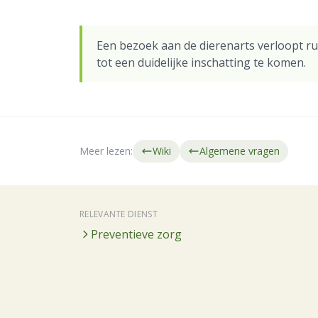
Een bezoek aan de dierenarts verloopt ru
tot een duidelijke inschatting te komen.
Meer lezen:
Wiki
Algemene vragen
RELEVANTE DIENST
Preventieve zorg