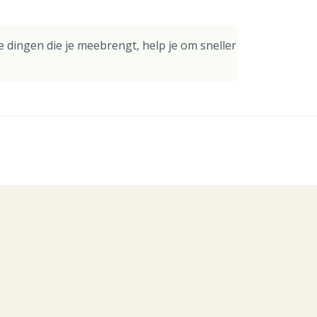
 dingen die je meebrengt, help je om sneller