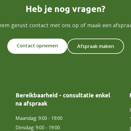
Heb je nog vragen?
eem gerust contact met ons op of maak een afspraa
Contact opnemen
Afspraak maken
Bereikbaarheid - consultatie enkel
na afspraak
Maandag: 9:00 - 19:00
Dinsdag: 9:00 - 19:00