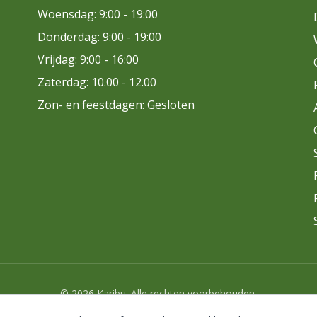
Woensdag: 9:00 - 19:00
Donderdag: 9:00 - 19:00
Vrijdag: 9:00 - 16:00
Zaterdag: 10.00 - 12.00
Zon- en feestdagen: Gesloten
© 2026 Karibu. Alle rechten voorbehouden.