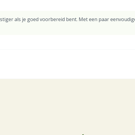
stiger als je goed voorbereid bent. Met een paar eenvoudige