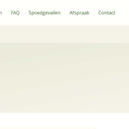
n
FAQ
Spoedgevallen
Afspraak
Contact