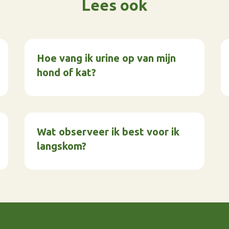
Lees ook
Hoe vang ik urine op van mijn
hond of kat?
Wat observeer ik best voor ik
langskom?