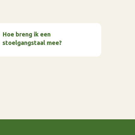
Hoe breng ik een
stoelgangstaal mee?