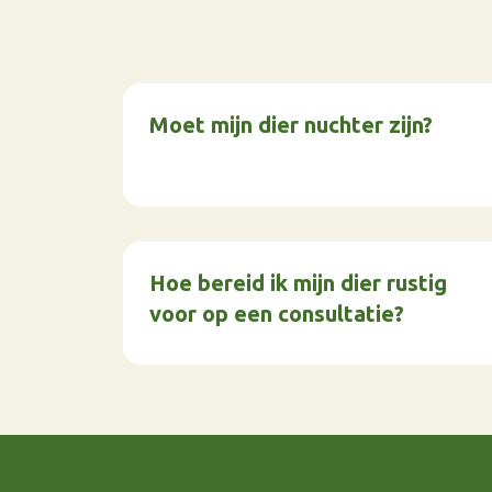
Moet mijn dier nuchter zijn?
Hoe bereid ik mijn dier rustig
voor op een consultatie?