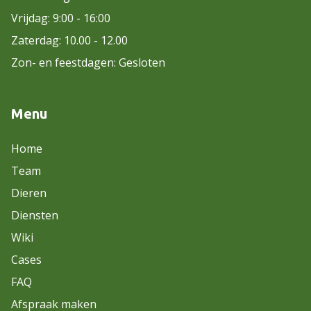
Vrijdag: 9:00 - 16:00
Zaterdag: 10.00 - 12.00
Zon- en feestdagen: Gesloten
Menu
Home
Team
Dieren
Diensten
Wiki
Cases
FAQ
Afspraak maken