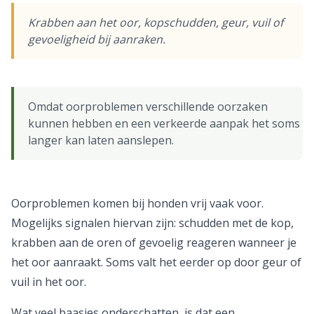
Krabben aan het oor, kopschudden, geur, vuil of
gevoeligheid bij aanraken.
Omdat oorproblemen verschillende oorzaken
kunnen hebben en een verkeerde aanpak het soms
langer kan laten aanslepen.
Oorproblemen komen bij honden vrij vaak voor.
Mogelijks signalen hiervan zijn: schudden met de kop,
krabben aan de oren of gevoelig reageren wanneer je
het oor aanraakt. Soms valt het eerder op door geur of
vuil in het oor.
Wat veel baasjes onderschatten, is dat een