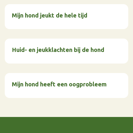
Mijn hond jeukt de hele tijd
Huid- en jeukklachten bij de hond
Mijn hond heeft een oogprobleem