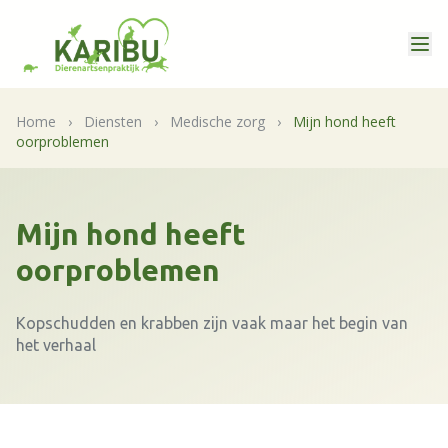
Home
›
Diensten
›
Medische zorg
›
Mijn hond heeft
oorproblemen
Mijn hond heeft
oorproblemen
Kopschudden en krabben zijn vaak maar het begin van
het verhaal