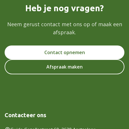
Heb je nog vragen?
Neem gerust contact met ons op of maak een
afspraak.
Contact opnemen
Afspraak maken
Contacteer ons