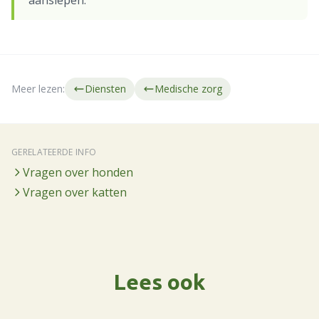
aanslepen.
Meer lezen:
Diensten
Medische zorg
GERELATEERDE INFO
Vragen over honden
Vragen over katten
Lees ook