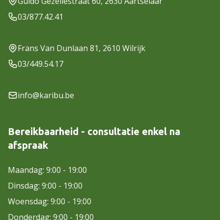
Guido Gezellestraat 60, 2630 Aartselaar
03/877.42.41
Frans Van Dunlaan 81, 2610 Wilrijk
03/449.54.17
info@karibu.be
Bereikbaarheid - consultatie enkel na
afspraak
Maandag: 9:00 - 19:00
Dinsdag: 9:00 - 19:00
Woensdag: 9:00 - 19:00
Donderdag: 9:00 - 19:00