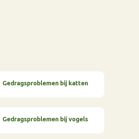
Gedragsproblemen bij katten
Gedragsproblemen bij vogels