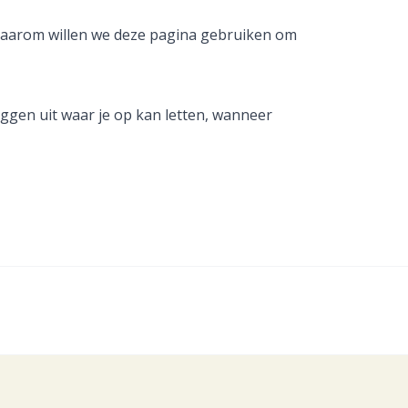
 Daarom willen we deze pagina gebruiken om
ggen uit waar je op kan letten, wanneer