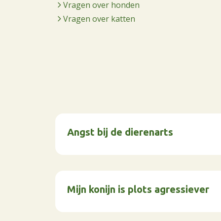
Vragen over honden
Vragen over katten
Angst bij de dierenarts
Mijn konijn is plots agressiever