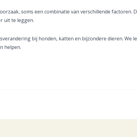
oorzaak, soms een combinatie van verschillende factoren.
 uit te leggen.
verandering bij honden, katten en bijzondere dieren. We le
an helpen.