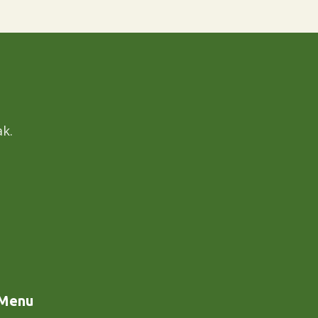
k.
Menu