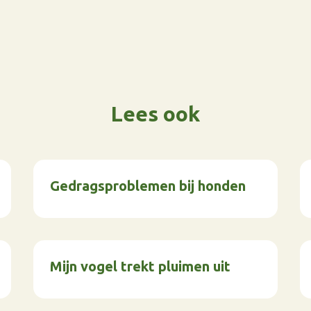
Lees ook
Gedragsproblemen bij honden
Mijn vogel trekt pluimen uit