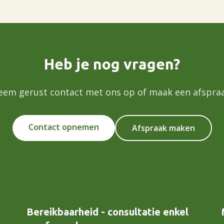
Heb je nog vragen?
eem gerust contact met ons op of maak een afspraa
Contact opnemen
Afspraak maken
Bereikbaarheid - consultatie enkel