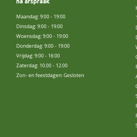
na afspraak
Maandag: 9:00 - 19:00
Dinsdag: 9:00 - 19:00
Woensdag: 9:00 - 19:00
Donderdag: 9:00 - 19:00
Vrijdag: 9:00 - 16:00
Zaterdag: 10.00 - 12.00
Zon- en feestdagen: Gesloten