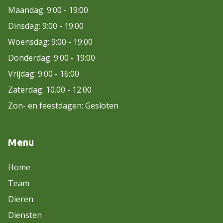
Maandag: 9:00 - 19:00
Dinsdag: 9:00 - 19:00
Woensdag: 9:00 - 19:00
Donderdag: 9:00 - 19:00
Vrijdag: 9:00 - 16:00
Zaterdag: 10.00 - 12.00
Zon- en feestdagen: Gesloten
Menu
Home
Team
Dieren
Diensten