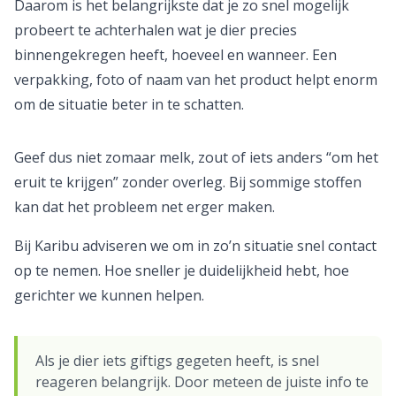
Daarom is het belangrijkste dat je zo snel mogelijk
probeert te achterhalen wat je dier precies
binnengekregen heeft, hoeveel en wanneer. Een
verpakking, foto of naam van het product helpt enorm
om de situatie beter in te schatten.
Geef dus niet zomaar melk, zout of iets anders “om het
eruit te krijgen” zonder overleg. Bij sommige stoffen
kan dat het probleem net erger maken.
Bij Karibu adviseren we om in zo’n situatie snel contact
op te nemen. Hoe sneller je duidelijkheid hebt, hoe
gerichter we kunnen helpen.
Als je dier iets giftigs gegeten heeft, is snel
reageren belangrijk. Door meteen de juiste info te