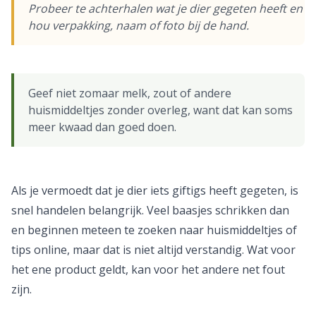
Probeer te achterhalen wat je dier gegeten heeft en
hou verpakking, naam of foto bij de hand.
Geef niet zomaar melk, zout of andere
huismiddeltjes zonder overleg, want dat kan soms
meer kwaad dan goed doen.
Als je vermoedt dat je dier iets giftigs heeft gegeten, is
snel handelen belangrijk. Veel baasjes schrikken dan
en beginnen meteen te zoeken naar huismiddeltjes of
tips online, maar dat is niet altijd verstandig. Wat voor
het ene product geldt, kan voor het andere net fout
zijn.