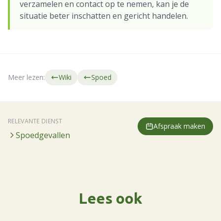
verzamelen en contact op te nemen, kan je de
situatie beter inschatten en gericht handelen.
Meer lezen:
Wiki
Spoed
RELEVANTE DIENST
Afspraak maken
Spoedgevallen
Lees ook