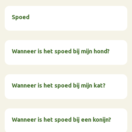
Spoed
Wanneer is het spoed bij mijn hond?
Wanneer is het spoed bij mijn kat?
Wanneer is het spoed bij een konijn?