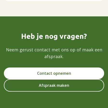
Heb je nog vragen?
Neem gerust contact met ons op of maak een
afspraak.
Contact opnemen
Afspraak maken