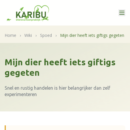
Home
›
Wiki
›
Spoed
›
Mijn dier heeft iets giftigs gegeten
Mijn dier heeft iets giftigs
gegeten
Snel en rustig handelen is hier belangrijker dan zelf
experimenteren